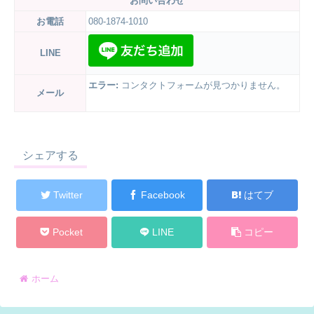
お問い合わせ
お電話
080-1874-1010
LINE
エラー:
コンタクトフォームが見つかりません。
メール
シェアする
Twitter
Facebook
はてブ
Pocket
LINE
コピー
ホーム