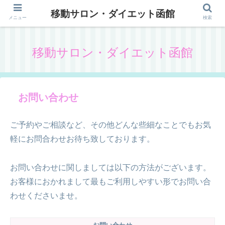
移動サロン・ダイエット函館
メニュー
検索
移動サロン・ダイエット函館
お問い合わせ
ご予約やご相談など、その他どんな些細なことでもお気
軽にお問合わせお待ち致しております。
お問い合わせに関しましては以下の方法がございます。
お客様におかれまして最もご利用しやすい形でお問い合
わせくださいませ。