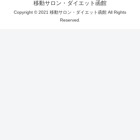
移動サロン・ダイエット函館
Copyright © 2021 移動サロン・ダイエット函館 All Rights
Reserved.