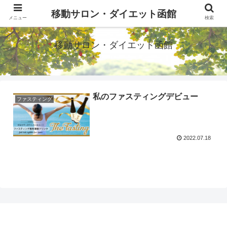
移動サロン・ダイエット函館
メニュー
検索
移動サロン・ダイエット函館
私のファスティングデビュー
ファスティング
2022.07.18